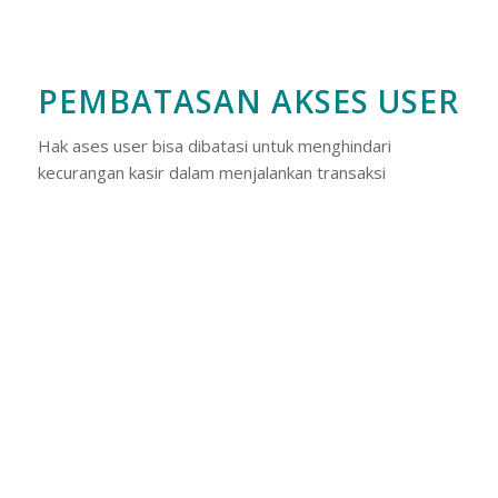
PEMBATASAN AKSES USER
Hak ases user bisa dibatasi untuk menghindari
kecurangan kasir dalam menjalankan transaksi