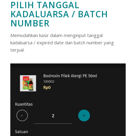
PILIH TANGGAL
KADALUARSA / BATCH
NUMBER
Memudahkan kasir dalam menginput tanggal
kadaluarsa / expired date dan batch number yang
terjual.