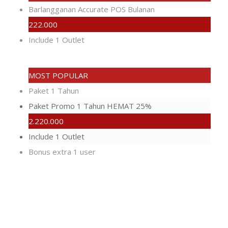
Barlangganan Accurate POS Bulanan
222.000
Include 1 Outlet
MOST POPULAR
Paket 1 Tahun
Paket Promo 1 Tahun HEMAT 25%
2.220.000
Include 1 Outlet
Bonus extra 1 user