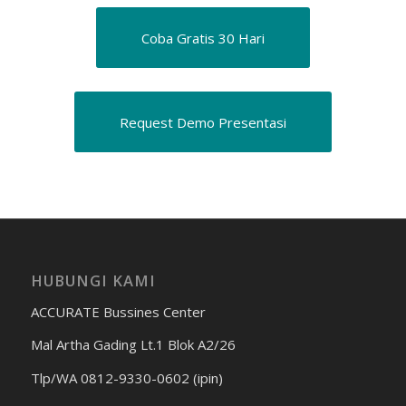
Coba Gratis 30 Hari
Request Demo Presentasi
HUBUNGI KAMI
ACCURATE Bussines Center
Mal Artha Gading Lt.1 Blok A2/26
Tlp/WA 0812-9330-0602 (ipin)