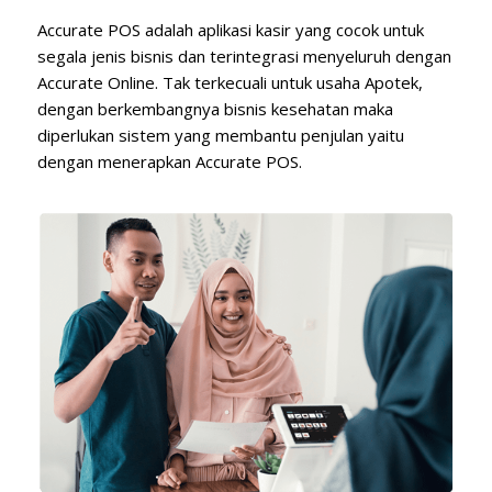
Accurate POS adalah aplikasi kasir yang cocok untuk
segala jenis bisnis dan terintegrasi menyeluruh dengan
Accurate Online. Tak terkecuali untuk usaha Apotek,
dengan berkembangnya bisnis kesehatan maka
diperlukan sistem yang membantu penjulan yaitu
dengan menerapkan Accurate POS.