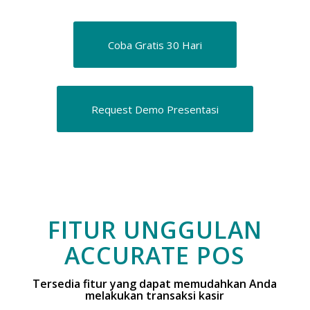
Coba Gratis 30 Hari
Request Demo Presentasi
FITUR UNGGULAN
ACCURATE POS
Tersedia fitur yang dapat memudahkan Anda
melakukan transaksi kasir