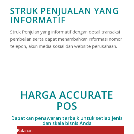
STRUK PENJUALAN YANG
INFORMATIF
Struk Penjulan yang informatif dengan detail transaksi
pembelian serta dapat menambahkan informasi nomor
telepon, akun media sosial dan website perusahaan.
HARGA ACCURATE
POS
Dapatkan penawaran terbaik untuk setiap jenis
dan skala bisnis Anda
Bulanan