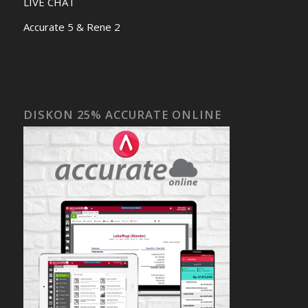
LIVE CHAT
Accurate 5 & Rene 2
DISKON 25% ACCURATE ONLINE