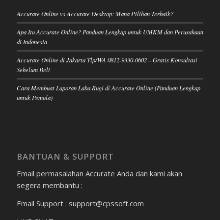
Accurate Online vs Accurate Desktop: Mana Pilihan Terbaik?
Apa Itu Accurate Online? Panduan Lengkap untuk UMKM dan Perusahaan
di Indonesia
Accurate Online di Jakarta Tlp/WA 0812-9330-0602 – Gratis Konsultasi
Sebelum Beli
Cara Membuat Laporan Laba Rugi di Accurate Online (Panduan Lengkap
untuk Pemula)
BANTUAN & SUPPORT
Email permasalahan Accurate Anda dan kami akan
segera membantu :
Email Support : support@cpssoft.com