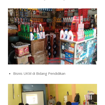
Bisnis UKM di Bidang Pendidikan