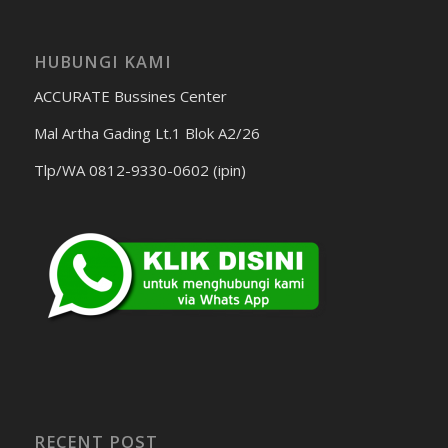
HUBUNGI KAMI
ACCURATE Bussines Center
Mal Artha Gading Lt.1 Blok A2/26
Tlp/WA 0812-9330-0602 (ipin)
RECENT POST