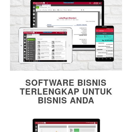
SOFTWARE BISNIS
TERLENGKAP UNTUK
BISNIS ANDA