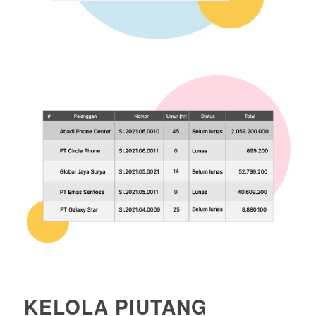
KELOLA PIUTANG