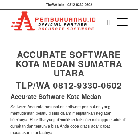
Tlp/WA ipin : 0812-9330-0602
ACCURATE SOFTWARE
KOTA MEDAN SUMATRA
UTARA
TLP/WA 0812-9330-0602
Accurate Software Kota Medan
Software Accurate merupakan software pembukan yang
memudahkan pelaku bisnis dalam menjalankan kegiatan
bisnisnya. Fitur-fitur yang dihadirkan kekinian sehingga mudah di
gunakan dan tentunya bisa Anda coba gratis agar dapat
merasakan manfaatnya.