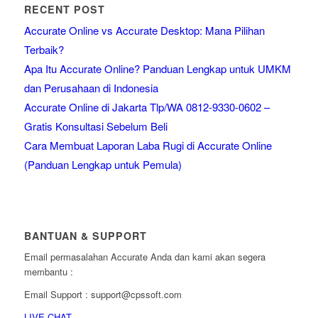
RECENT POST
Accurate Online vs Accurate Desktop: Mana Pilihan
Terbaik?
Apa Itu Accurate Online? Panduan Lengkap untuk UMKM
dan Perusahaan di Indonesia
Accurate Online di Jakarta Tlp/WA 0812-9330-0602 –
Gratis Konsultasi Sebelum Beli
Cara Membuat Laporan Laba Rugi di Accurate Online
(Panduan Lengkap untuk Pemula)
BANTUAN & SUPPORT
Email permasalahan Accurate Anda dan kami akan segera
membantu :
Email Support : support@cpssoft.com
LIVE CHAT