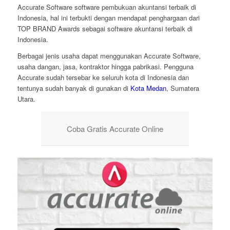
Accurate Software software pembukuan akuntansi terbaik di
Indonesia, hal ini terbukti dengan mendapat penghargaan dari
TOP BRAND Awards sebagai software akuntansi terbaik di
Indonesia.
Berbagai jenis usaha dapat menggunakan Accurate Software,
usaha dangan, jasa, kontraktor hingga pabrikasi. Pengguna
Accurate sudah tersebar ke seluruh kota di Indonesia dan
tentunya sudah banyak di gunakan di
Kota Medan
, Sumatera
Utara.
Coba Gratis Accurate Online