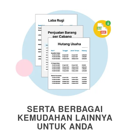
SERTA BERBAGAI
KEMUDAHAN LAINNYA
UNTUK ANDA