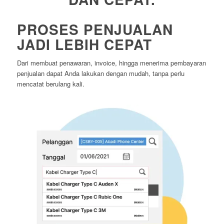
PROSES PENJUALAN
JADI LEBIH CEPAT
Dari membuat penawaran, invoice, hingga menerima pembayaran
penjualan dapat Anda lakukan dengan mudah, tanpa perlu
mencatat berulang kali.