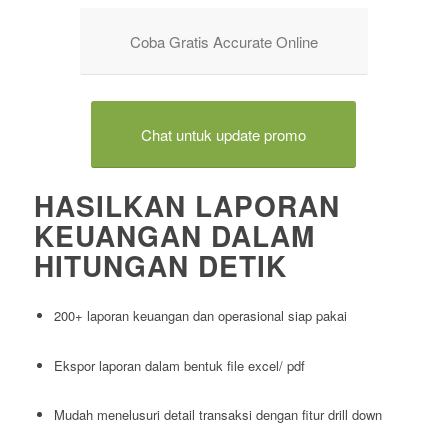
Coba Gratis Accurate Online
Chat untuk update promo
HASILKAN LAPORAN
KEUANGAN DALAM
HITUNGAN DETIK
200+ laporan keuangan dan operasional siap pakai
Ekspor laporan dalam bentuk file excel/ pdf
Mudah menelusuri detail transaksi dengan fitur drill down