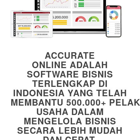
ACCURATE
ONLINE
ADALAH
SOFTWARE BISNIS
TERLENGKAP DI
INDONESIA YANG TELAH
MEMBANTU
500.000+
PELAK
USAHA DALAM
MENGELOLA BISNIS
SECARA LEBIH MUDAH
DAN CEPAT.