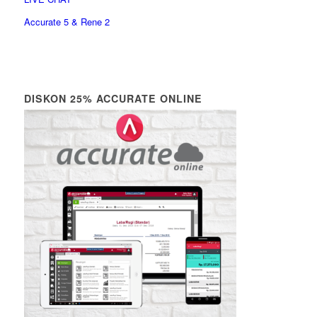
Accurate 5 & Rene 2
DISKON 25% ACCURATE ONLINE