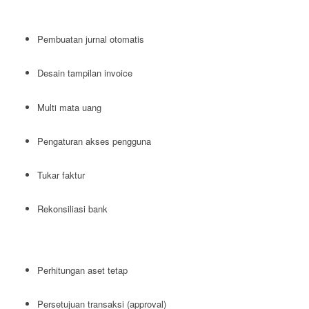
Pembuatan jurnal otomatis
Desain tampilan invoice
Multi mata uang
Pengaturan akses pengguna
Tukar faktur
Rekonsiliasi bank
Perhitungan aset tetap
Persetujuan transaksi (approval)