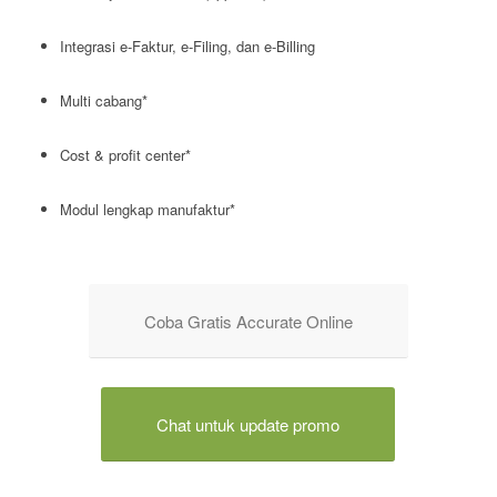
Integrasi e-Faktur, e-Filing, dan e-Billing
Multi cabang*
Cost & profit center*
Modul lengkap manufaktur*
Coba Gratis Accurate Online
Chat untuk update promo