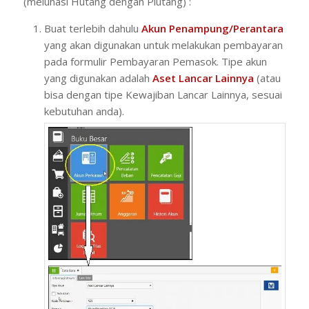
(melunasi Hutang dengan Piutang) :
Buat terlebih dahulu
Akun Penampung/Perantara
yang akan digunakan untuk melakukan pembayaran
pada formulir Pembayaran Pemasok. Tipe akun
yang digunakan adalah
Aset Lancar Lainnya
(atau
bisa dengan tipe Kewajiban Lancar Lainnya, sesuai
kebutuhan anda).