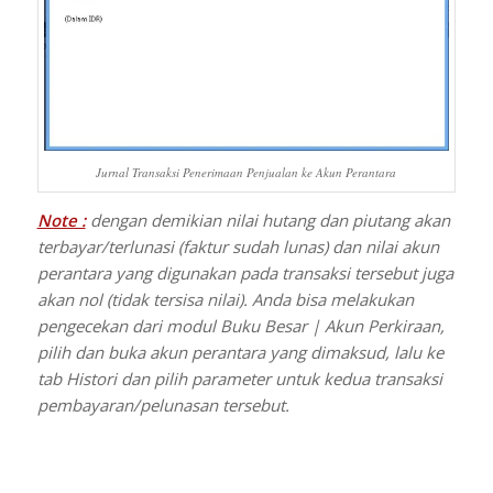
Jurnal Transaksi Penerimaan Penjualan ke Akun Perantara
Note :
dengan demikian nilai hutang dan piutang akan
terbayar/terlunasi (faktur sudah lunas) dan nilai akun
perantara yang digunakan pada transaksi tersebut juga
akan nol (tidak tersisa nilai). Anda bisa melakukan
pengecekan dari modul Buku Besar | Akun Perkiraan,
pilih dan buka akun perantara yang dimaksud, lalu ke
tab Histori dan pilih parameter untuk kedua transaksi
pembayaran/pelunasan tersebut.