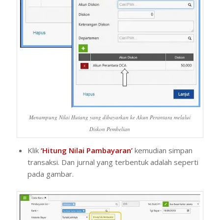
Menampung Nilai Hutang yang dibayarkan ke Akun Perantara melalui
Diskon Pembelian
Klik
‘Hitung Nilai Pambayaran’
kemudian simpan
transaksi. Dan jurnal yang terbentuk adalah seperti
pada gambar.