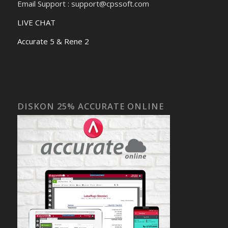
Email Support : support@cpssoft.com
LIVE CHAT
Accurate 5 & Rene 2
DISKON 25% ACCURATE ONLINE