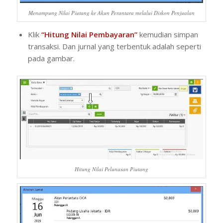
Menampung Nilai Piutang ke Akun Perantara melalui Diskon Penjualan
Klik
“Hitung Nilai Pembayaran”
kemudian simpan
transaksi. Dan jurnal yang terbentuk adalah seperti
pada gambar.
Hitung Nilai Pelunasan Piutang