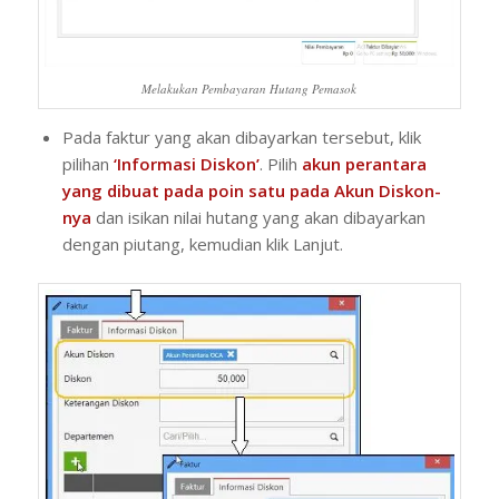
Melakukan Pembayaran Hutang Pemasok
Pada faktur yang akan dibayarkan tersebut, klik
pilihan
‘Informasi Diskon’
. Pilih
akun perantara
yang dibuat pada poin satu pada Akun Diskon-
nya
dan isikan nilai hutang yang akan dibayarkan
dengan piutang, kemudian klik Lanjut.