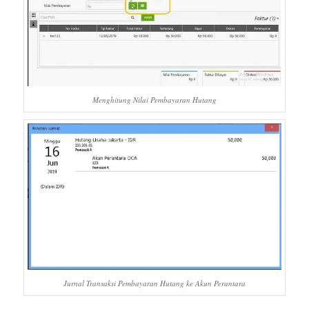
Menghitung Nilai Pembayaran Hutang
Jurnal Transaksi Pembayaran Hutang ke Akun Perantara