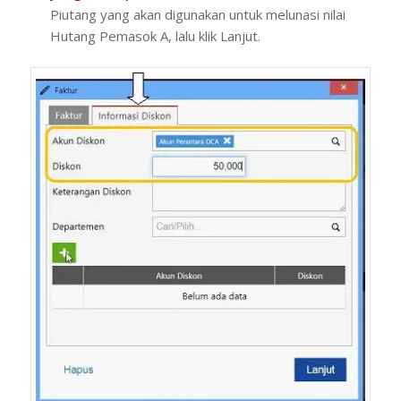
Piutang yang akan digunakan untuk melunasi nilai
Hutang Pemasok A, lalu klik Lanjut.