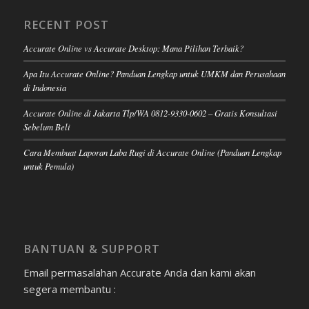
RECENT POST
Accurate Online vs Accurate Desktop: Mana Pilihan Terbaik?
Apa Itu Accurate Online? Panduan Lengkap untuk UMKM dan Perusahaan
di Indonesia
Accurate Online di Jakarta Tlp/WA 0812-9330-0602 – Gratis Konsultasi
Sebelum Beli
Cara Membuat Laporan Laba Rugi di Accurate Online (Panduan Lengkap
untuk Pemula)
BANTUAN & SUPPORT
Email permasalahan Accurate Anda dan kami akan
segera membantu :