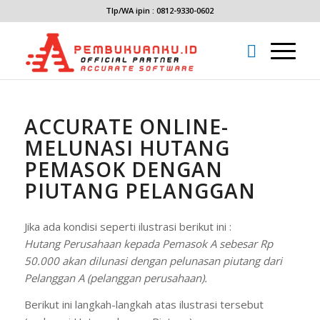
Tlp/WA ipin : 0812-9330-0602
ACCURATE ONLINE-
MELUNASI HUTANG
PEMASOK DENGAN
PIUTANG PELANGGAN
Jika ada kondisi seperti ilustrasi berikut ini :
Hutang Perusahaan kepada Pemasok A sebesar Rp
50.000 akan dilunasi dengan pelunasan piutang dari
Pelanggan A (pelanggan perusahaan).
Berikut ini langkah-langkah atas ilustrasi tersebut