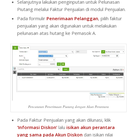
Selanjutnya lakukan penginputan untuk Pelunasan
Piutang melalui Faktur Penjualan di modul Penjualan.
Pada formulir
Penerimaan Pelanggan
, pilih faktur
penjualan yang akan digunakan untuk melakukan
pelunasan atas hutang ke Pemasok A.
Pencatatan Penerimaan Piutang dengan Akun Perantara
Pada Faktur Penjualan yang akan dilunasi, klik
‘Informasi Diskon’
lalu
isikan akun perantara
yang sama pada Akun Diskon
dan isikan nilai