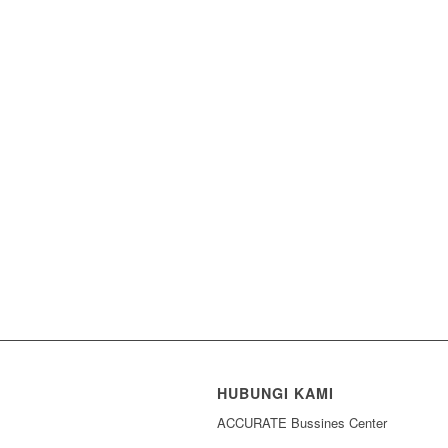
HUBUNGI KAMI
ACCURATE Bussines Center