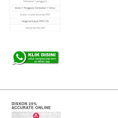
DISKON 25%
ACCURATE ONLINE