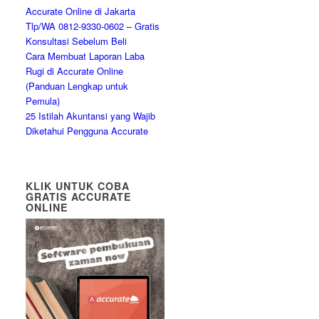
Accurate Online di Jakarta
Tlp/WA 0812-9330-0602 – Gratis
Konsultasi Sebelum Beli
Cara Membuat Laporan Laba
Rugi di Accurate Online
(Panduan Lengkap untuk
Pemula)
25 Istilah Akuntansi yang Wajib
Diketahui Pengguna Accurate
KLIK UNTUK COBA
GRATIS ACCURATE
ONLINE