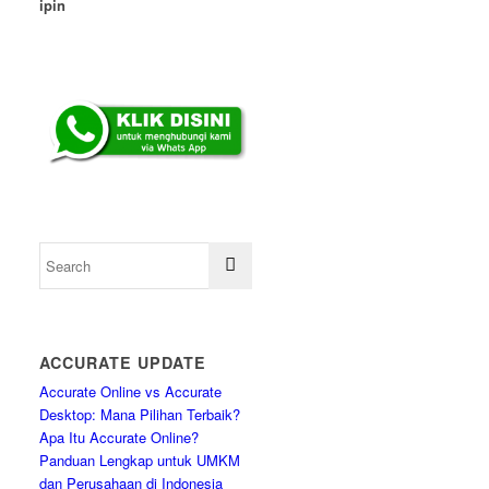
ipin
ACCURATE UPDATE
Accurate Online vs Accurate
Desktop: Mana Pilihan Terbaik?
Apa Itu Accurate Online?
Panduan Lengkap untuk UMKM
dan Perusahaan di Indonesia