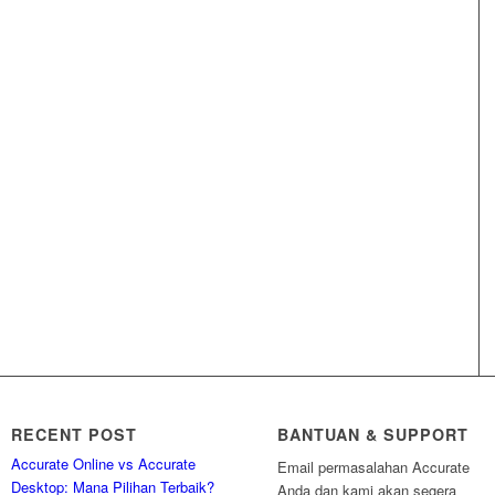
RECENT POST
BANTUAN & SUPPORT
Accurate Online vs Accurate
Email permasalahan Accurate
Desktop: Mana Pilihan Terbaik?
Anda dan kami akan segera