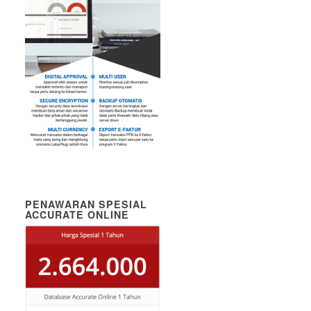
PENAWARAN SPESIAL
ACCURATE ONLINE