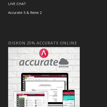
LIVE CHAT
Accurate 5 & Rene 2
DISKON 25% ACCURATE ONLINE