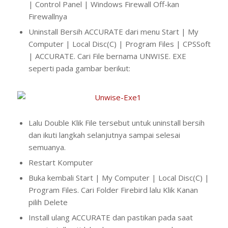
| Control Panel | Windows Firewall Off-kan
Firewallnya
Uninstall Bersih ACCURATE dari menu Start | My
Computer | Local Disc(C) | Program Files | CPSSoft
| ACCURATE. Cari File bernama UNWISE. EXE
seperti pada gambar berikut:
Lalu Double Klik File tersebut untuk uninstall bersih
dan ikuti langkah selanjutnya sampai selesai
semuanya.
Restart Komputer
Buka kembali Start | My Computer | Local Disc(C) |
Program Files. Cari Folder Firebird lalu Klik Kanan
pilih Delete
Install ulang ACCURATE dan pastikan pada saat