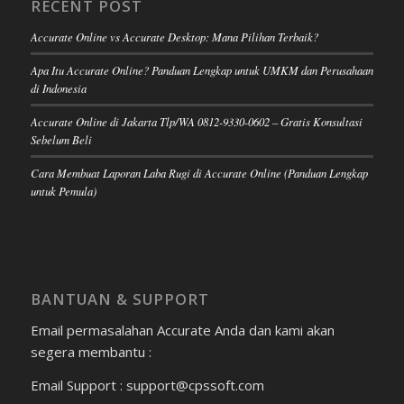
RECENT POST
Accurate Online vs Accurate Desktop: Mana Pilihan Terbaik?
Apa Itu Accurate Online? Panduan Lengkap untuk UMKM dan Perusahaan
di Indonesia
Accurate Online di Jakarta Tlp/WA 0812-9330-0602 – Gratis Konsultasi
Sebelum Beli
Cara Membuat Laporan Laba Rugi di Accurate Online (Panduan Lengkap
untuk Pemula)
BANTUAN & SUPPORT
Email permasalahan Accurate Anda dan kami akan
segera membantu :
Email Support : support@cpssoft.com