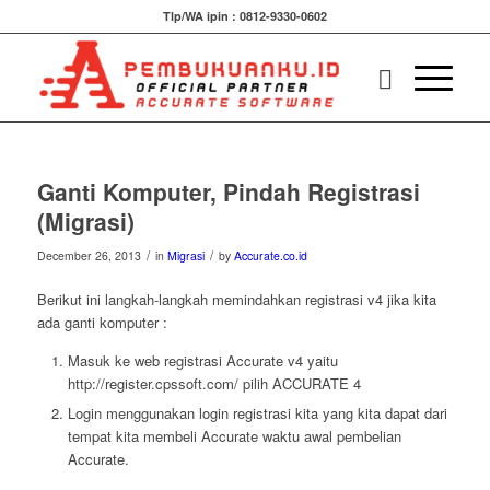
Tlp/WA ipin : 0812-9330-0602
Ganti Komputer, Pindah Registrasi
(Migrasi)
/
/
December 26, 2013
in
Migrasi
by
Accurate.co.id
Berikut ini langkah-langkah memindahkan registrasi v4 jika kita
ada ganti komputer :
Masuk ke web registrasi Accurate v4 yaitu
http://register.cpssoft.com/ pilih ACCURATE 4
Login menggunakan login registrasi kita yang kita dapat dari
tempat kita membeli Accurate waktu awal pembelian
Accurate.