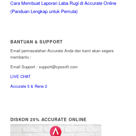
Cara Membuat Laporan Laba Rugi di Accurate Online
(Panduan Lengkap untuk Pemula)
BANTUAN & SUPPORT
Email permasalahan Accurate Anda dan kami akan segera
membantu :
Email Support : support@cpssoft.com
LIVE CHAT
Accurate 5 & Rene 2
DISKON 25% ACCURATE ONLINE