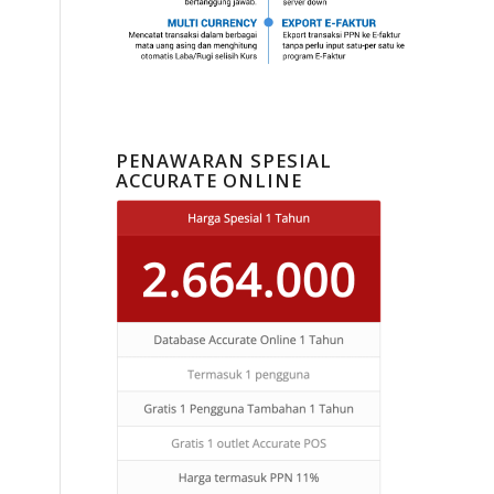
PENAWARAN SPESIAL
ACCURATE ONLINE