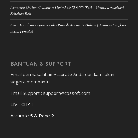
Accurate Online di Jakarta Tlp/WA 0812-9330-0602 – Gratis Konsultasi
Sebelum Beli
Cara Membuat Laporan Laba Rugi di Accurate Online (Panduan Lengkap
untuk Pemula)
BANTUAN & SUPPORT
Email permasalahan Accurate Anda dan kami akan
segera membantu :
Email Support : support@cpssoft.com
LIVE CHAT
Accurate 5 & Rene 2