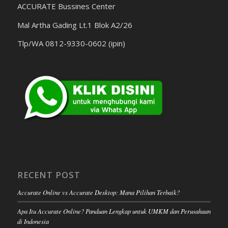
ACCURATE Bussines Center
Mal Artha Gading Lt.1 Blok A2/26
Tlp/WA 0812-9330-0602 (ipin)
RECENT POST
Accurate Online vs Accurate Desktop: Mana Pilihan Terbaik?
Apa Itu Accurate Online? Panduan Lengkap untuk UMKM dan Perusahaan
di Indonesia