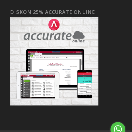
DISKON 25% ACCURATE ONLINE