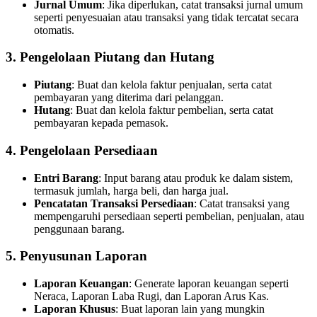
Jurnal Umum
: Jika diperlukan, catat transaksi jurnal umum
seperti penyesuaian atau transaksi yang tidak tercatat secara
otomatis.
3.
Pengelolaan Piutang dan Hutang
Piutang
: Buat dan kelola faktur penjualan, serta catat
pembayaran yang diterima dari pelanggan.
Hutang
: Buat dan kelola faktur pembelian, serta catat
pembayaran kepada pemasok.
4.
Pengelolaan Persediaan
Entri Barang
: Input barang atau produk ke dalam sistem,
termasuk jumlah, harga beli, dan harga jual.
Pencatatan Transaksi Persediaan
: Catat transaksi yang
mempengaruhi persediaan seperti pembelian, penjualan, atau
penggunaan barang.
5.
Penyusunan Laporan
Laporan Keuangan
: Generate laporan keuangan seperti
Neraca, Laporan Laba Rugi, dan Laporan Arus Kas.
Laporan Khusus
: Buat laporan lain yang mungkin