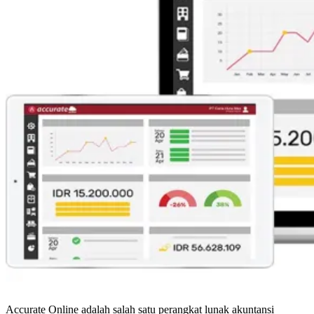
ACCURATE Online
Accurate POS
RENE 2 POS
Training
Penawaran
Download
Accurate Online adalah salah satu perangkat lunak akuntansi