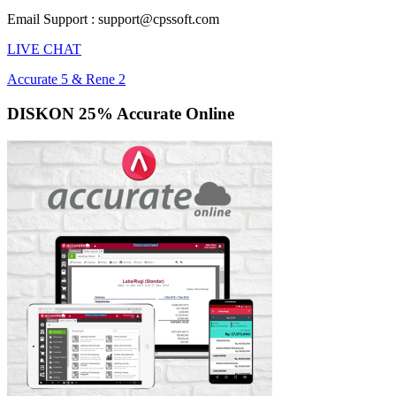
Email Support : support@cpssoft.com
LIVE CHAT
Accurate 5 & Rene 2
DISKON 25% Accurate Online