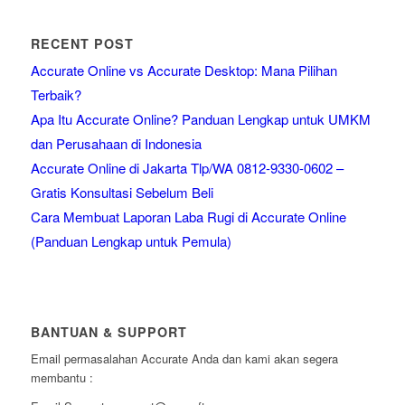
RECENT POST
Accurate Online vs Accurate Desktop: Mana Pilihan
Terbaik?
Apa Itu Accurate Online? Panduan Lengkap untuk UMKM
dan Perusahaan di Indonesia
Accurate Online di Jakarta Tlp/WA 0812-9330-0602 –
Gratis Konsultasi Sebelum Beli
Cara Membuat Laporan Laba Rugi di Accurate Online
(Panduan Lengkap untuk Pemula)
BANTUAN & SUPPORT
Email permasalahan Accurate Anda dan kami akan segera
membantu :