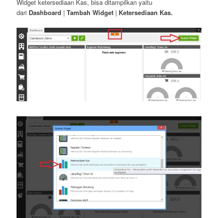
Widget ketersediaan Kas, bisa ditampilkan yaitu
dari
Dashboard
|
Tambah Widget
|
Ketersediaan Kas.