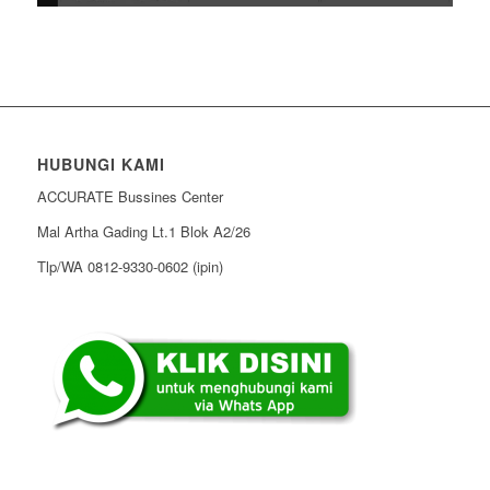
HUBUNGI KAMI
ACCURATE Bussines Center
Mal Artha Gading Lt.1 Blok A2/26
Tlp/WA 0812-9330-0602 (ipin)