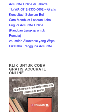
Accurate Online di Jakarta
Tlp/WA 0812-9330-0602 – Gratis
Konsultasi Sebelum Beli
Cara Membuat Laporan Laba
Rugi di Accurate Online
(Panduan Lengkap untuk
Pemula)
25 Istilah Akuntansi yang Wajib
Diketahui Pengguna Accurate
KLIK UNTUK COBA
GRATIS ACCURATE
ONLINE