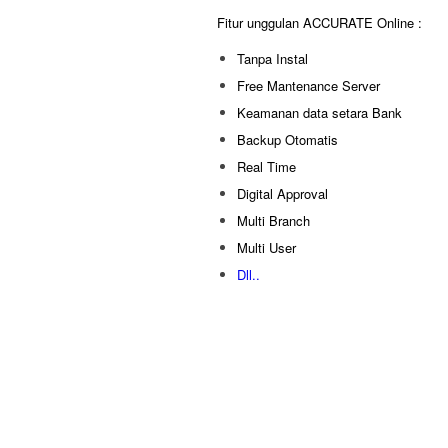
Fitur unggulan ACCURATE Online :
Tanpa Instal
Free Mantenance Server
Keamanan data setara Bank
Backup Otomatis
Real Time
Digital Approval
Multi Branch
Multi User
Dll..