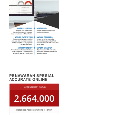
PENAWARAN SPESIAL
ACCURATE ONLINE