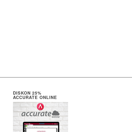
DISKON 25%
ACCURATE ONLINE