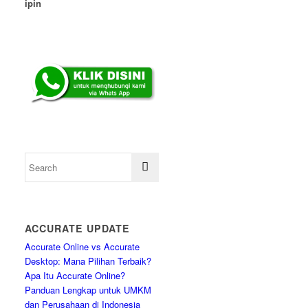
ipin
ACCURATE UPDATE
Accurate Online vs Accurate
Desktop: Mana Pilihan Terbaik?
Apa Itu Accurate Online?
Panduan Lengkap untuk UMKM
dan Perusahaan di Indonesia