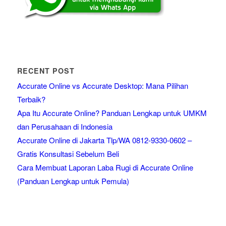
RECENT POST
Accurate Online vs Accurate Desktop: Mana Pilihan
Terbaik?
Apa Itu Accurate Online? Panduan Lengkap untuk UMKM
dan Perusahaan di Indonesia
Accurate Online di Jakarta Tlp/WA 0812-9330-0602 –
Gratis Konsultasi Sebelum Beli
Cara Membuat Laporan Laba Rugi di Accurate Online
(Panduan Lengkap untuk Pemula)