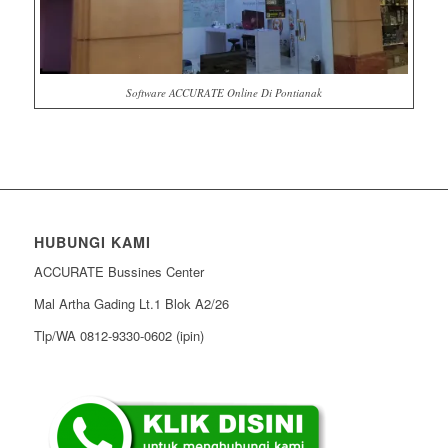
Software ACCURATE Online Di Pontianak
HUBUNGI KAMI
ACCURATE Bussines Center
Mal Artha Gading Lt.1 Blok A2/26
Tlp/WA 0812-9330-0602 (ipin)