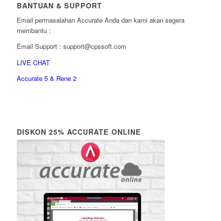
BANTUAN & SUPPORT
Email permasalahan Accurate Anda dan kami akan segera
membantu :
Email Support : support@cpssoft.com
LIVE CHAT
Accurate 5 & Rene 2
DISKON 25% ACCURATE ONLINE