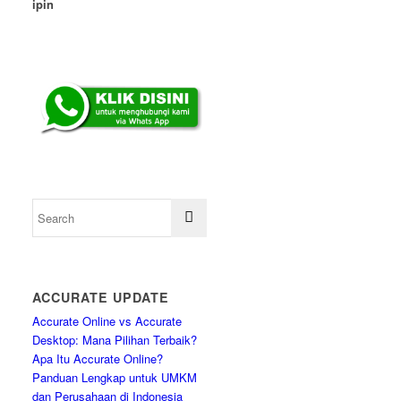
ipin
ACCURATE UPDATE
Accurate Online vs Accurate
Desktop: Mana Pilihan Terbaik?
Apa Itu Accurate Online?
Panduan Lengkap untuk UMKM
dan Perusahaan di Indonesia