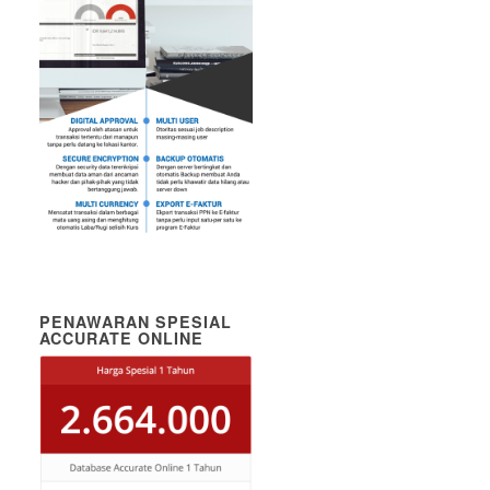
PENAWARAN SPESIAL
ACCURATE ONLINE