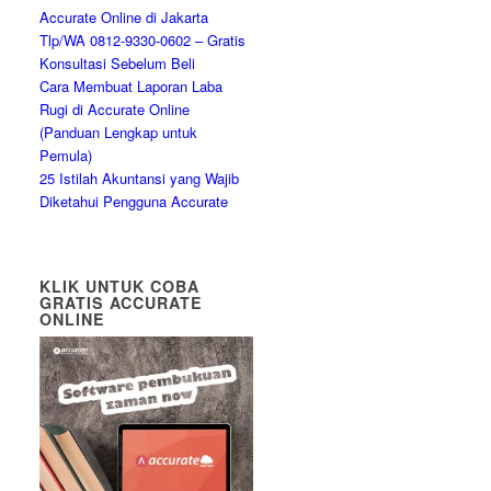
Accurate Online di Jakarta
Tlp/WA 0812-9330-0602 – Gratis
Konsultasi Sebelum Beli
Cara Membuat Laporan Laba
Rugi di Accurate Online
(Panduan Lengkap untuk
Pemula)
25 Istilah Akuntansi yang Wajib
Diketahui Pengguna Accurate
KLIK UNTUK COBA
GRATIS ACCURATE
ONLINE