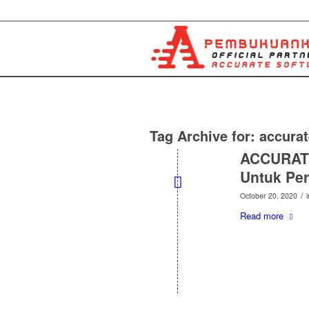
Tag Archive for:
accurat
ACCURATE
Untuk Per
/
October 20, 2020
Read more