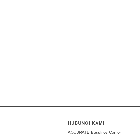
HUBUNGI KAMI
ACCURATE Bussines Center