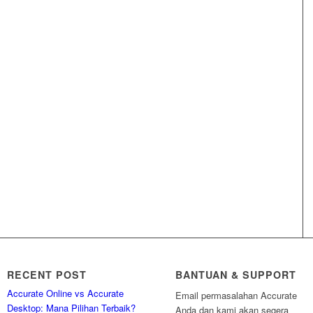
RECENT POST
BANTUAN & SUPPORT
Accurate Online vs Accurate
Email permasalahan Accurate
Desktop: Mana Pilihan Terbaik?
Anda dan kami akan segera