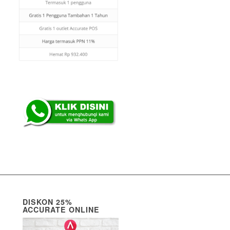
DISKON 25%
ACCURATE ONLINE