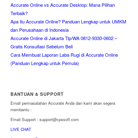
Accurate Online vs Accurate Desktop: Mana Pilihan
Terbaik?
Apa Itu Accurate Online? Panduan Lengkap untuk UMKM
dan Perusahaan di Indonesia
Accurate Online di Jakarta Tlp/WA 0812-9330-0602 –
Gratis Konsultasi Sebelum Beli
Cara Membuat Laporan Laba Rugi di Accurate Online
(Panduan Lengkap untuk Pemula)
BANTUAN & SUPPORT
Email permasalahan Accurate Anda dan kami akan segera
membantu :
Email Support : support@cpssoft.com
LIVE CHAT