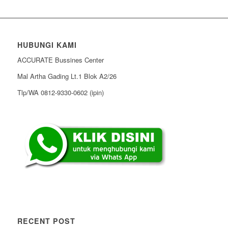
HUBUNGI KAMI
ACCURATE Bussines Center
Mal Artha Gading Lt.1 Blok A2/26
Tlp/WA 0812-9330-0602 (ipin)
RECENT POST