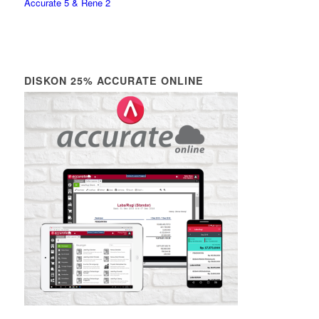
Accurate 5 & Rene 2
DISKON 25% ACCURATE ONLINE