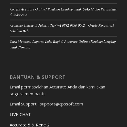
Apa Itu Accurate Online? Panduan Lengkap untuk UMKM dan Perusahaan
di Indonesia
Accurate Online di Jakarta Tlp/WA 0812-9330-0602 – Gratis Konsultasi
Sebelum Beli
Cara Membuat Laporan Laba Rugi di Accurate Online (Panduan Lengkap
untuk Pemula)
BANTUAN & SUPPORT
Email permasalahan Accurate Anda dan kami akan
segera membantu :
Email Support : support@cpssoft.com
LIVE CHAT
Accurate 5 & Rene 2