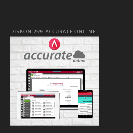
DISKON 25% ACCURATE ONLINE