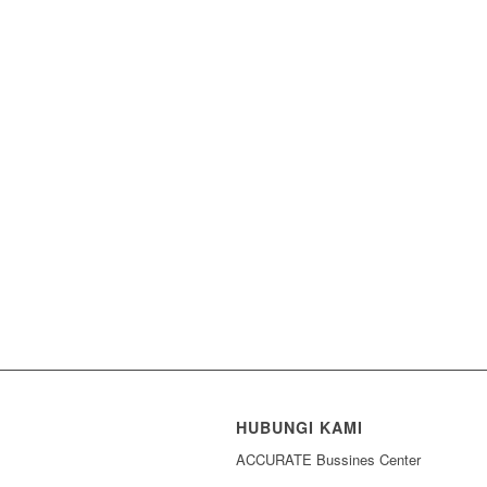
HUBUNGI KAMI
ACCURATE Bussines Center