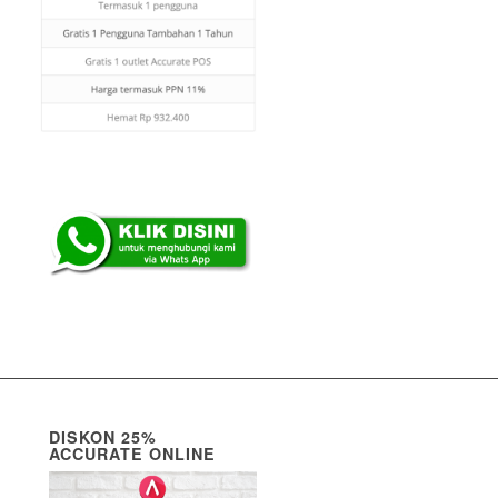
DISKON 25%
ACCURATE ONLINE