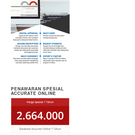
PENAWARAN SPESIAL
ACCURATE ONLINE