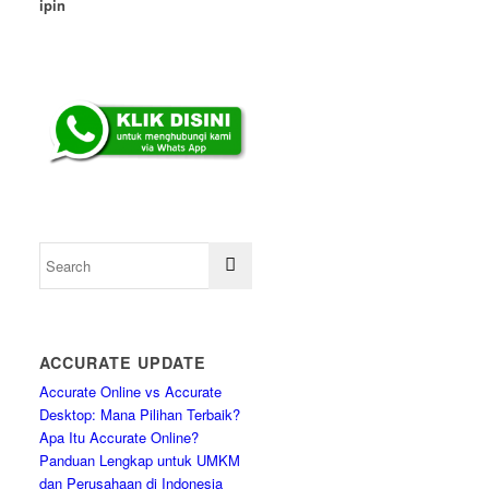
ipin
ACCURATE UPDATE
Accurate Online vs Accurate
Desktop: Mana Pilihan Terbaik?
Apa Itu Accurate Online?
Panduan Lengkap untuk UMKM
dan Perusahaan di Indonesia