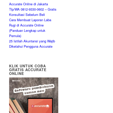
Accurate Online di Jakarta
Tlp/WA 0812-9330-0602 – Gratis
Konsultasi Sebelum Beli
Cara Membuat Laporan Laba
Rugi di Accurate Online
(Panduan Lengkap untuk
Pemula)
25 Istilah Akuntansi yang Wajib
Diketahui Pengguna Accurate
KLIK UNTUK COBA
GRATIS ACCURATE
ONLINE