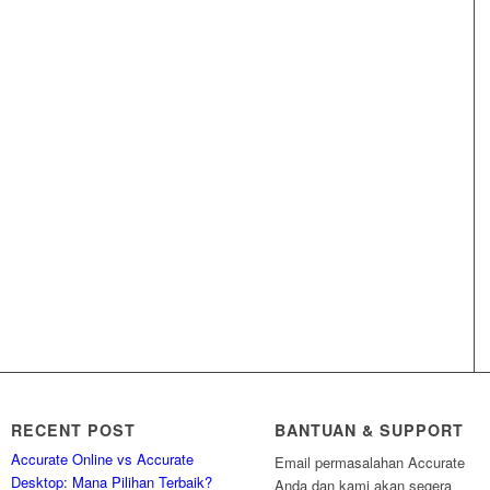
RECENT POST
BANTUAN & SUPPORT
Accurate Online vs Accurate
Email permasalahan Accurate
Desktop: Mana Pilihan Terbaik?
Anda dan kami akan segera