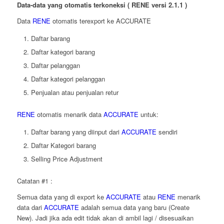
Data-data yang otomatis terkoneksi ( RENE versi 2.1.1 )
Data
RENE
otomatis terexport ke ACCURATE
Daftar barang
Daftar kategori barang
Daftar pelanggan
Daftar kategori pelanggan
Penjualan atau penjualan retur
RENE
otomatis menarik data
ACCURATE
untuk:
Daftar barang yang diinput dari
ACCURATE
sendiri
Daftar Kategori barang
Selling Price Adjustment
Catatan #1 :
Semua data yang di export ke
ACCURATE
atau
RENE
menarik
data dari
ACCURATE
adalah semua data yang baru (Create
New). Jadi jika ada edit tidak akan di ambil lagi / disesuaikan