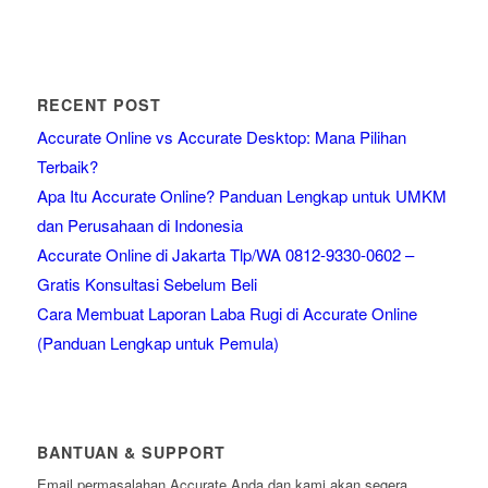
RECENT POST
Accurate Online vs Accurate Desktop: Mana Pilihan
Terbaik?
Apa Itu Accurate Online? Panduan Lengkap untuk UMKM
dan Perusahaan di Indonesia
Accurate Online di Jakarta Tlp/WA 0812-9330-0602 –
Gratis Konsultasi Sebelum Beli
Cara Membuat Laporan Laba Rugi di Accurate Online
(Panduan Lengkap untuk Pemula)
BANTUAN & SUPPORT
Email permasalahan Accurate Anda dan kami akan segera