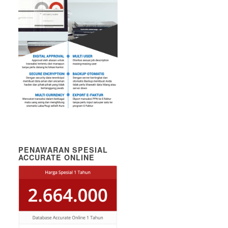
PENAWARAN SPESIAL
ACCURATE ONLINE