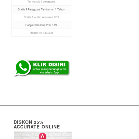
DISKON 25%
ACCURATE ONLINE