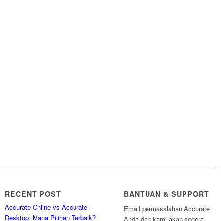
RECENT POST
BANTUAN & SUPPORT
Accurate Online vs Accurate
Email permasalahan Accurate
Desktop: Mana Pilihan Terbaik?
Anda dan kami akan segera