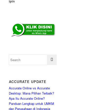
ipin
ACCURATE UPDATE
Accurate Online vs Accurate
Desktop: Mana Pilihan Terbaik?
Apa Itu Accurate Online?
Panduan Lengkap untuk UMKM
dan Perusahaan di Indonesia