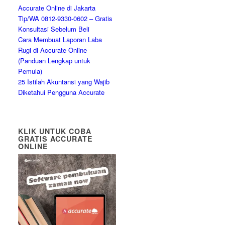
Accurate Online di Jakarta
Tlp/WA 0812-9330-0602 – Gratis
Konsultasi Sebelum Beli
Cara Membuat Laporan Laba
Rugi di Accurate Online
(Panduan Lengkap untuk
Pemula)
25 Istilah Akuntansi yang Wajib
Diketahui Pengguna Accurate
KLIK UNTUK COBA
GRATIS ACCURATE
ONLINE