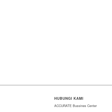
HUBUNGI KAMI
ACCURATE Bussines Center