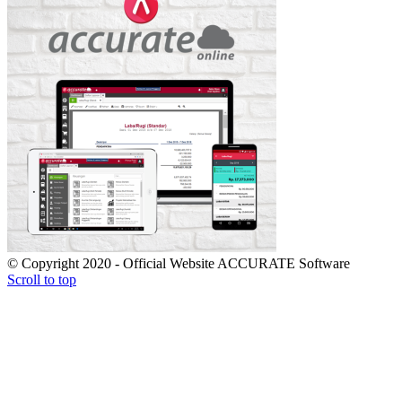
© Copyright 2020 - Official Website ACCURATE Software
Scroll to top