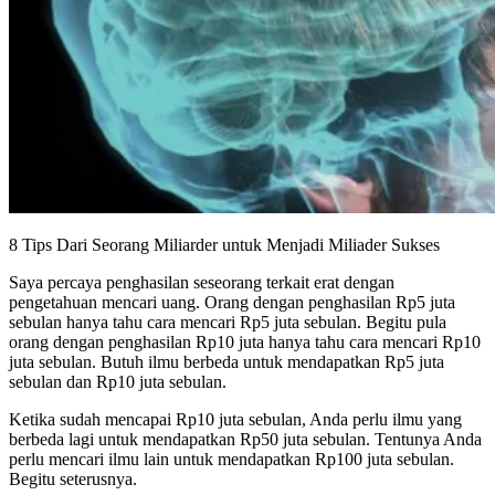
8 Tips Dari Seorang Miliarder untuk Menjadi Miliader Sukses
Saya percaya penghasilan seseorang terkait erat dengan
pengetahuan mencari uang. Orang dengan penghasilan Rp5 juta
sebulan hanya tahu cara mencari Rp5 juta sebulan. Begitu pula
orang dengan penghasilan Rp10 juta hanya tahu cara mencari Rp10
juta sebulan. Butuh ilmu berbeda untuk mendapatkan Rp5 juta
sebulan dan Rp10 juta sebulan.
Ketika sudah mencapai Rp10 juta sebulan, Anda perlu ilmu yang
berbeda lagi untuk mendapatkan Rp50 juta sebulan. Tentunya Anda
perlu mencari ilmu lain untuk mendapatkan Rp100 juta sebulan.
Begitu seterusnya.