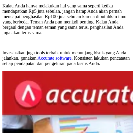
Kalau Anda hanya melakukan hal yang sama seperti ketika
mendapatkan Rp5 juta sebulan, jangan harap Anda akan pernah
mencapai penghasilan Rp100 juta sebulan karena dibutuhkan ilmu
yang berbeda. Teman Anda pun menjadi penting. Kalau Anda
bergaul dengan teman-teman yang sama terus, penghasilan Anda
juga akan terus sama.
Investasikan juga tools terbaik untuk menunjang bisnis yang Anda
jalankan, gunakan
Accurate software
. Konsisten lakukan pencatatan
setiap pendapatan dan pengeluran pada bisnis Anda.