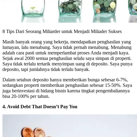
8 Tips Dari Seorang Miliarder untuk Menjadi Miliader Sukses
Masih banyak orang yang bekerja, mendapatkan penghasilan yang
lumayan, lalu menabung. Saya tidak pernah menabung. Menabung
adalah cara pasti untuk memperlambat proses Anda menjadi kaya.
Sejak awal 2000 semua penghasilan selalu saya simpan di properti.
Saya tidak terlalu tertarik menyimpan uang di deposito. Saya punya
deposito, tapi jumlahnya tidak terlalu banyak.
Dalam setahun deposito hanya memberikan bunga sebesar 6-7%,
sedangkan properti memberikan penghasilan sebesar 15-50%. Saya
juga berinvestasi di bidang bisnis karena tingkat pengembaliannya
bisa 20-100% per tahun.
4. Avoid Debt That Doesn’t Pay You