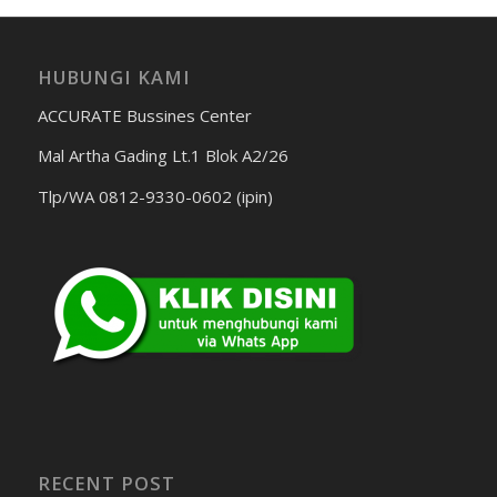
HUBUNGI KAMI
ACCURATE Bussines Center
Mal Artha Gading Lt.1 Blok A2/26
Tlp/WA 0812-9330-0602 (ipin)
RECENT POST