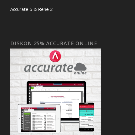
Accurate 5 & Rene 2
DISKON 25% ACCURATE ONLINE