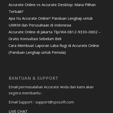
Accurate Online vs Accurate Desktop: Mana Pilihan
Terbaik?
Apa Itu Accurate Online? Panduan Lengkap untuk
UMKM dan Perusahaan di Indonesia
Accurate Online di Jakarta Tlp/WA 0812-9330-0602 –
Gratis Konsultasi Sebelum Beli
Cara Membuat Laporan Laba Rugi di Accurate Online
(Panduan Lengkap untuk Pemula)
BANTUAN & SUPPORT
Email permasalahan Accurate Anda dan kami akan
segera membantu :
Email Support : support@cpssoft.com
LIVE CHAT