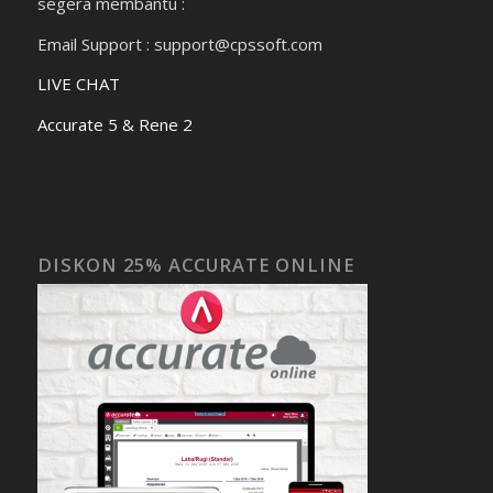
segera membantu :
Email Support : support@cpssoft.com
LIVE CHAT
Accurate 5 & Rene 2
DISKON 25% ACCURATE ONLINE