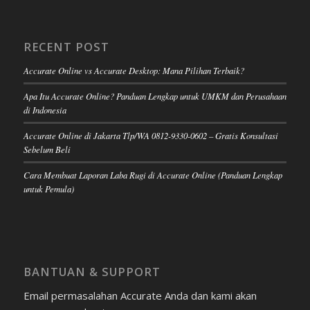
RECENT POST
Accurate Online vs Accurate Desktop: Mana Pilihan Terbaik?
Apa Itu Accurate Online? Panduan Lengkap untuk UMKM dan Perusahaan
di Indonesia
Accurate Online di Jakarta Tlp/WA 0812-9330-0602 – Gratis Konsultasi
Sebelum Beli
Cara Membuat Laporan Laba Rugi di Accurate Online (Panduan Lengkap
untuk Pemula)
BANTUAN & SUPPORT
Email permasalahan Accurate Anda dan kami akan