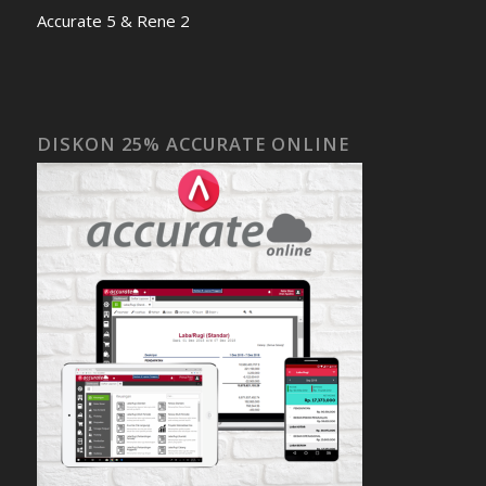
Accurate 5 & Rene 2
DISKON 25% ACCURATE ONLINE