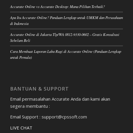
Accurate Online vs Accurate Desktop: Mana Pilihan Terbaik?
Apa Itu Accurate Online? Panduan Lengkap untuk UMKM dan Perusahaan
di Indonesia
Accurate Online di Jakarta Tlp/WA 0812-9330-0602 – Gratis Konsultasi
Sebelum Beli
Cara Membuat Laporan Laba Rugi di Accurate Online (Panduan Lengkap
untuk Pemula)
BANTUAN & SUPPORT
Email permasalahan Accurate Anda dan kami akan
segera membantu :
Email Support : support@cpssoft.com
LIVE CHAT