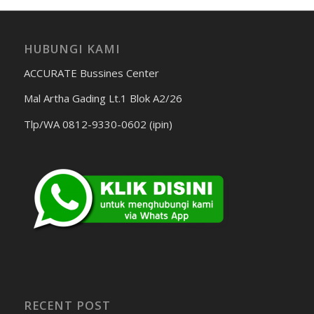
HUBUNGI KAMI
ACCURATE Bussines Center
Mal Artha Gading Lt.1 Blok A2/26
Tlp/WA 0812-9330-0602 (ipin)
RECENT POST