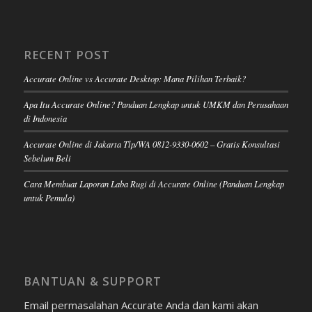
RECENT POST
Accurate Online vs Accurate Desktop: Mana Pilihan Terbaik?
Apa Itu Accurate Online? Panduan Lengkap untuk UMKM dan Perusahaan
di Indonesia
Accurate Online di Jakarta Tlp/WA 0812-9330-0602 – Gratis Konsultasi
Sebelum Beli
Cara Membuat Laporan Laba Rugi di Accurate Online (Panduan Lengkap
untuk Pemula)
BANTUAN & SUPPORT
Email permasalahan Accurate Anda dan kami akan