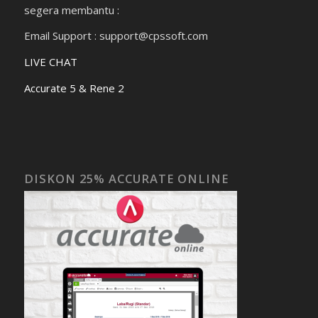
segera membantu :
Email Support : support@cpssoft.com
LIVE CHAT
Accurate 5 & Rene 2
DISKON 25% ACCURATE ONLINE