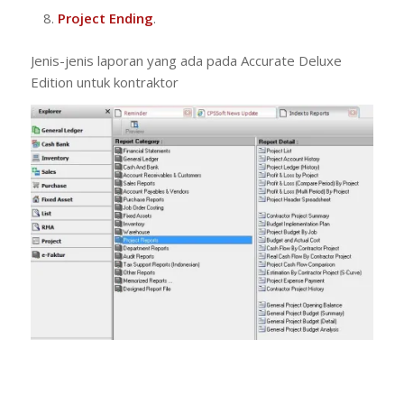
Project Ending
.
Jenis-jenis laporan yang ada pada Accurate Deluxe
Edition untuk kontraktor