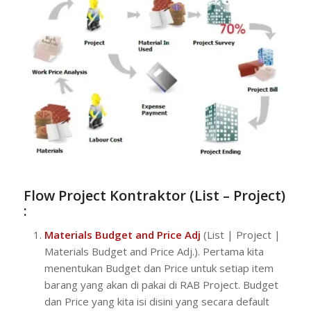
Flow Project Kontraktor (List – Project)
:
Materials Budget and Price Adj
(List | Project |
Materials Budget and Price Adj.). Pertama kita
menentukan Budget dan Price untuk setiap item
barang yang akan di pakai di RAB Project. Budget
dan Price yang kita isi disini yang secara default