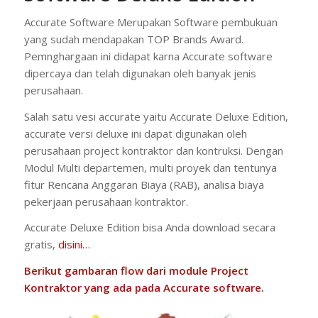
Accurate Software Merupakan Software pembukuan
yang sudah mendapakan TOP Brands Award.
Pemnghargaan ini didapat karna Accurate software
dipercaya dan telah digunakan oleh banyak jenis
perusahaan.
Salah satu vesi accurate yaitu Accurate Deluxe Edition,
accurate versi deluxe ini dapat digunakan oleh
perusahaan project kontraktor dan kontruksi. Dengan
Modul Multi departemen, multi proyek dan tentunya
fitur Rencana Anggaran Biaya (RAB), analisa biaya
pekerjaan perusahaan kontraktor.
Accurate Deluxe Edition bisa Anda download secara
gratis,
disini…
Berikut gambaran flow dari module Project
Kontraktor yang ada pada Accurate software.