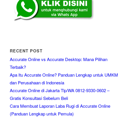
RECENT POST
Accurate Online vs Accurate Desktop: Mana Pilihan
Terbaik?
Apa Itu Accurate Online? Panduan Lengkap untuk UMKM
dan Perusahaan di Indonesia
Accurate Online di Jakarta Tlp/WA 0812-9330-0602 –
Gratis Konsultasi Sebelum Beli
Cara Membuat Laporan Laba Rugi di Accurate Online
(Panduan Lengkap untuk Pemula)