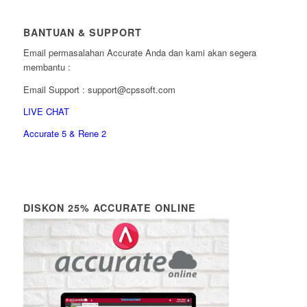
BANTUAN & SUPPORT
Email permasalahan Accurate Anda dan kami akan segera
membantu :
Email Support : support@cpssoft.com
LIVE CHAT
Accurate 5 & Rene 2
DISKON 25% ACCURATE ONLINE