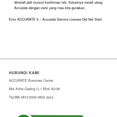
diinstall jadi muncul konfirmasi tsb. Solusinya install ulang
Accurate dengan versi yang mau kita gunakan.
Error ACCURATE 5 – Accurate Service License Did Not Start
HUBUNGI KAMI
ACCURATE Bussines Center
Mal Artha Gading Lt.1 Blok A2/26
Tlp/WA 0812-9330-0602 (ipin)