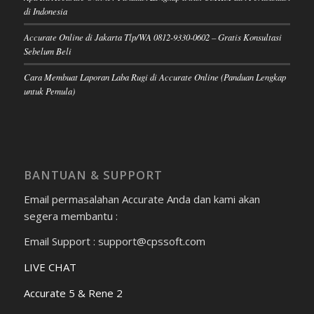
di Indonesia
Accurate Online di Jakarta Tlp/WA 0812-9330-0602 – Gratis Konsultasi
Sebelum Beli
Cara Membuat Laporan Laba Rugi di Accurate Online (Panduan Lengkap
untuk Pemula)
BANTUAN & SUPPORT
Email permasalahan Accurate Anda dan kami akan
segera membantu :
Email Support : support@cpssoft.com
LIVE CHAT
Accurate 5 & Rene 2