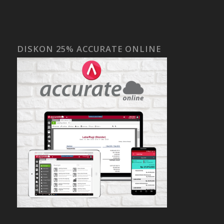
DISKON 25% ACCURATE ONLINE