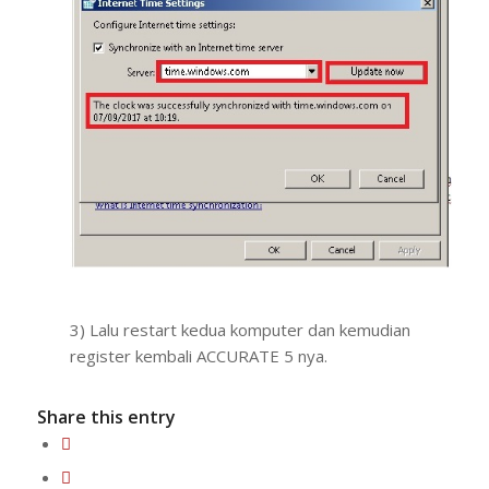
3) Lalu restart kedua komputer dan kemudian
register kembali ACCURATE 5 nya.
Share this entry