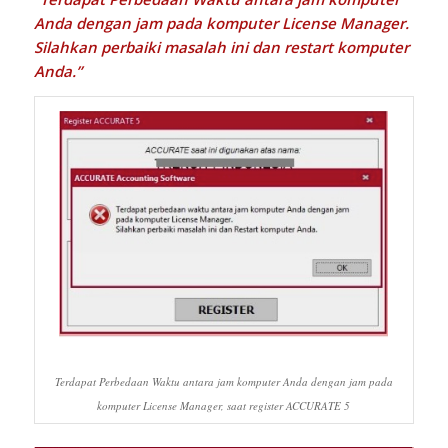
Anda dengan jam pada komputer License Manager.
Silahkan perbaiki masalah ini dan restart komputer
Anda.”
Terdapat Perbedaan Waktu antara jam komputer Anda dengan jam pada
komputer License Manager, saat register ACCURATE 5