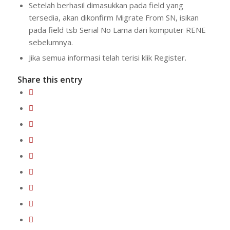
Setelah berhasil dimasukkan pada field yang
tersedia, akan dikonfirm Migrate From SN, isikan
pada field tsb Serial No Lama dari komputer RENE
sebelumnya.
Jika semua informasi telah terisi klik Register.
Share this entry