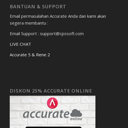
BANTUAN & SUPPORT
Email permasalahan Accurate Anda dan kami akan
segera membantu :
Email Support : support@cpssoft.com
LIVE CHAT
Accurate 5 & Rene 2
DISKON 25% ACCURATE ONLINE