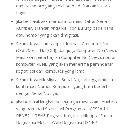
dan Password yang telah Anda daftarkan lalu klik
Login.
Jika berhasil, akan tampil informasi Daftar Serial
Number, silahkan Anda klik Icon Burung pada baris
atau nomor yang akan dimigrasi.
Selanjutnya akan tampil informasi Computer No
(Old), Serial No (Old), dan juga Computer No (New).
Masukkan pada bagian Computer No (New), nomor
komputer RENE yang akan menerima pemindahan
registrasi dari komputer yang lama.
Selanjutnya klik Migrasi Serial No, sehingga muncul
konfirmasi Nomor Komputer yang baru beserta
dengan Serial No nya.
Jika berhasil langkah selanjutnya masukkan Serial No
yang baru dari Start | All Programs | CPSSoft |
RENE2 | RENE Registration, lalu pilih opsi “Sudah
Registrasi Melalui Web Registrasi RENE2“.