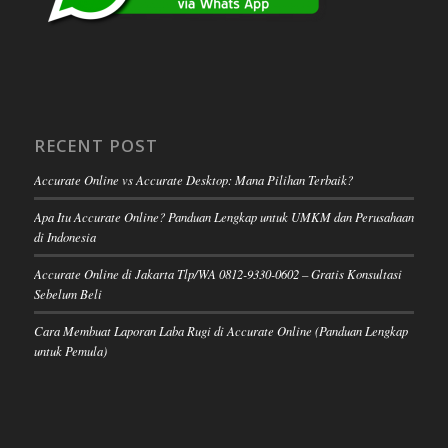
RECENT POST
Accurate Online vs Accurate Desktop: Mana Pilihan Terbaik?
Apa Itu Accurate Online? Panduan Lengkap untuk UMKM dan Perusahaan
di Indonesia
Accurate Online di Jakarta Tlp/WA 0812-9330-0602 – Gratis Konsultasi
Sebelum Beli
Cara Membuat Laporan Laba Rugi di Accurate Online (Panduan Lengkap
untuk Pemula)