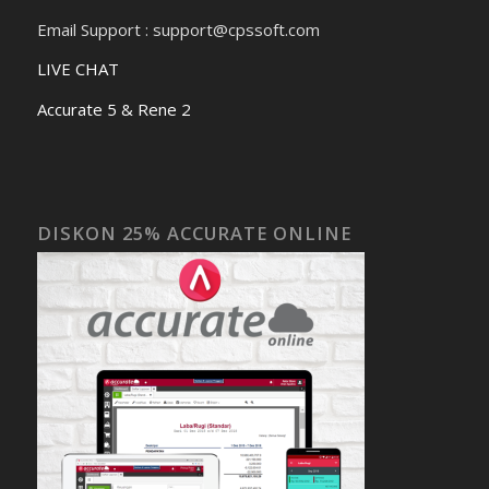
Email Support : support@cpssoft.com
LIVE CHAT
Accurate 5 & Rene 2
DISKON 25% ACCURATE ONLINE