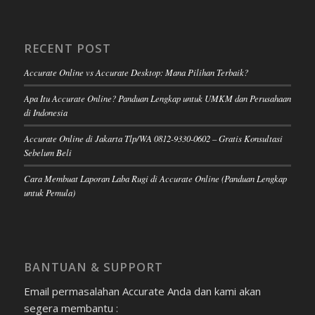
RECENT POST
Accurate Online vs Accurate Desktop: Mana Pilihan Terbaik?
Apa Itu Accurate Online? Panduan Lengkap untuk UMKM dan Perusahaan
di Indonesia
Accurate Online di Jakarta Tlp/WA 0812-9330-0602 – Gratis Konsultasi
Sebelum Beli
Cara Membuat Laporan Laba Rugi di Accurate Online (Panduan Lengkap
untuk Pemula)
BANTUAN & SUPPORT
Email permasalahan Accurate Anda dan kami akan
segera membantu :