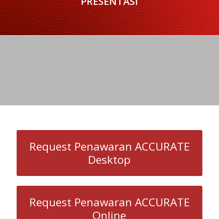
PRESENTASI
Request Penawaran ACCURATE
Desktop
Request Penawaran ACCURATE
Online