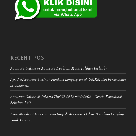
RECENT POST
Accurate Online vs Accurate Desktop: Mana Pilihan Terbaik?
Apa Itu Accurate Online? Panduan Lengkap untuk UMKM dan Perusahaan
di Indonesia
Accurate Online di Jakarta Tlp/WA 0812-9330-0602 – Gratis Konsultasi
Sebelum Beli
Cara Membuat Laporan Laba Rugi di Accurate Online (Panduan Lengkap
untuk Pemula)