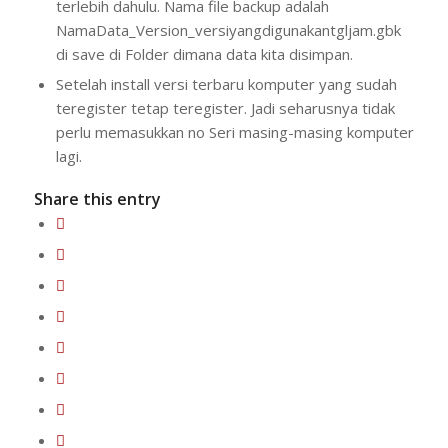
terlebih dahulu. Nama file backup adalah
NamaData_Version_versiyangdigunakantgljam.gbk
di save di Folder dimana data kita disimpan.
Setelah install versi terbaru komputer yang sudah
teregister tetap teregister. Jadi seharusnya tidak
perlu memasukkan no Seri masing-masing komputer
lagi.
Share this entry