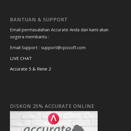
BANTUAN & SUPPORT
Email permasalahan Accurate Anda dan kami akan
segera membantu :
Email Support : support@cpssoft.com
LIVE CHAT
Accurate 5 & Rene 2
DISKON 25% ACCURATE ONLINE