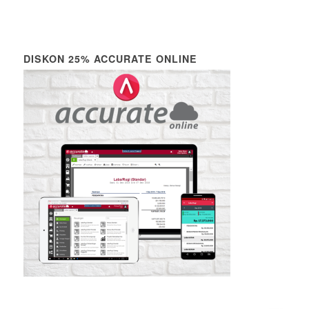
DISKON 25% ACCURATE ONLINE