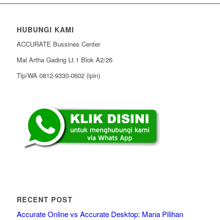
HUBUNGI KAMI
ACCURATE Bussines Center
Mal Artha Gading Lt.1 Blok A2/26
Tlp/WA 0812-9330-0602 (ipin)
RECENT POST
Accurate Online vs Accurate Desktop: Mana Pilihan