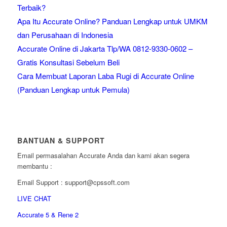
Terbaik?
Apa Itu Accurate Online? Panduan Lengkap untuk UMKM
dan Perusahaan di Indonesia
Accurate Online di Jakarta Tlp/WA 0812-9330-0602 –
Gratis Konsultasi Sebelum Beli
Cara Membuat Laporan Laba Rugi di Accurate Online
(Panduan Lengkap untuk Pemula)
BANTUAN & SUPPORT
Email permasalahan Accurate Anda dan kami akan segera
membantu :
Email Support : support@cpssoft.com
LIVE CHAT
Accurate 5 & Rene 2