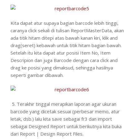
Kita dapat atur supaya bagian barcode lebih tinggi,
caranya click sekali di tulisan ReportMasterData, akan
ada titik hitam ditepi atas bawah kanan kiri, klik and
drag(seret) kebawah untuk titik hitam bagian bawah.
Setelah itu kita dapat atur posisi Item No, Item
Descripion dan juga Barcode dengan cara click and
drag ke posisi yang dimaksud, sehingga hasilnya
seperti gambar dibawah.
5. Terakhir tinggal merapikan laporan agar ukuran
barcode yang dicetak sesuai (perbesar memo, atur
letak, dsb.) lalu kita save sebagai fr3 dan import
sebagai Designed Report untuk berikutnya kita buka
dari Report | Design Report Files.