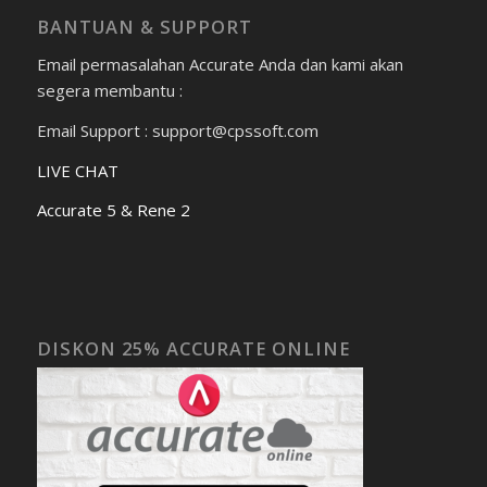
BANTUAN & SUPPORT
Email permasalahan Accurate Anda dan kami akan
segera membantu :
Email Support : support@cpssoft.com
LIVE CHAT
Accurate 5 & Rene 2
DISKON 25% ACCURATE ONLINE