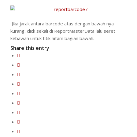
Jika jarak antara barcode atas dengan bawah nya
kurang, click sekali di ReportMasterData lalu seret
kebawah untuk titik hitam bagian bawah.
Share this entry