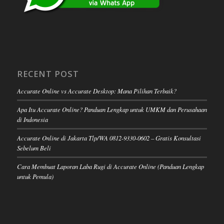
RECENT POST
Accurate Online vs Accurate Desktop: Mana Pilihan Terbaik?
Apa Itu Accurate Online? Panduan Lengkap untuk UMKM dan Perusahaan
di Indonesia
Accurate Online di Jakarta Tlp/WA 0812-9330-0602 – Gratis Konsultasi
Sebelum Beli
Cara Membuat Laporan Laba Rugi di Accurate Online (Panduan Lengkap
untuk Pemula)