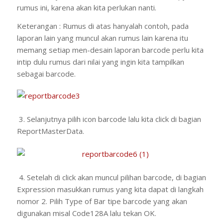
rumus ini, karena akan kita perlukan nanti.
Keterangan : Rumus di atas hanyalah contoh, pada
laporan lain yang muncul akan rumus lain karena itu
memang setiap men-desain laporan barcode perlu kita
intip dulu rumus dari nilai yang ingin kita tampilkan
sebagai barcode.
3. Selanjutnya pilih icon barcode lalu kita click di bagian
ReportMasterData.
4. Setelah di click akan muncul pilihan barcode, di bagian
Expression masukkan rumus yang kita dapat di langkah
nomor 2. Pilih Type of Bar tipe barcode yang akan
digunakan misal Code128A lalu tekan OK.