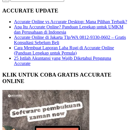
ACCURATE UPDATE
Accurate Online vs Accurate Desktop: Mana Pilihan Terbaik?
Apa Itu Accurate Online? Panduan Lengkap untuk UMKM
dan Perusahaan di Indonesia
Accurate Online di Jakarta Tlp/WA 0812-9330-0602 – Gratis
Konsultasi Sebelum Beli
Cara Membuat Laporan Laba Rugi di Accurate Online
(Panduan Lengkap untuk Pemula)
25 Istilah Akuntansi yang Wajib Diketahui Pengguna
Accurate
KLIK UNTUK COBA GRATIS ACCURATE
ONLINE