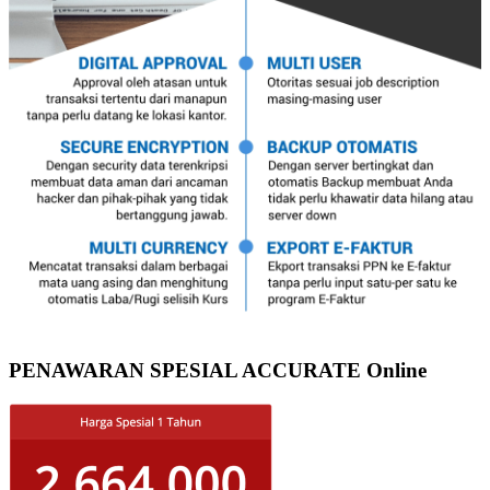
PENAWARAN SPESIAL ACCURATE Online