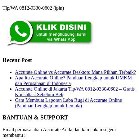
Tlp/WA 0812-9330-0602 (ipin)
Recent Post
Accurate Online vs Accurate Desktop: Mana Pilihan Terbaik?
Apa Itu Accurate Online? Panduan Lengkap untuk UMKM
dan Perusahaan di Indonesia
Accurate Online di Jakarta Tlp/WA 0812-9330-0602 – Gratis
Konsultasi Sebelum Beli
Cara Membuat Laporan Laba Rugi di Accurate Online
(Panduan Lengkap untuk Pemula)
BANTUAN & SUPPORT
Email permasalahan Accurate Anda dan kami akan segera
membantu :