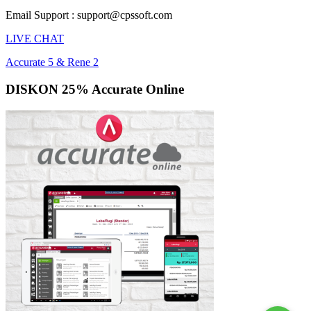
Email Support : support@cpssoft.com
LIVE CHAT
Accurate 5 & Rene 2
DISKON 25% Accurate Online