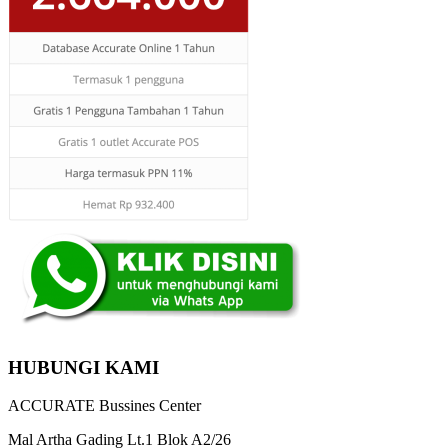
HUBUNGI KAMI
ACCURATE Bussines Center
Mal Artha Gading Lt.1 Blok A2/26