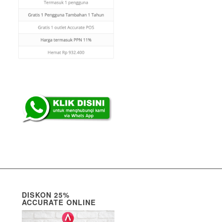
DISKON 25%
ACCURATE ONLINE