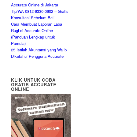
Accurate Online di Jakarta
Tlp/WA 0812-9330-0602 – Gratis
Konsultasi Sebelum Beli
Cara Membuat Laporan Laba
Rugi di Accurate Online
(Panduan Lengkap untuk
Pemula)
25 Istilah Akuntansi yang Wajib
Diketahui Pengguna Accurate
KLIK UNTUK COBA
GRATIS ACCURATE
ONLINE