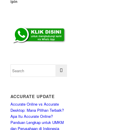
ipin
ACCURATE UPDATE
Accurate Online vs Accurate
Desktop: Mana Pilihan Terbaik?
Apa Itu Accurate Online?
Panduan Lengkap untuk UMKM
dan Perusahaan di Indonesia