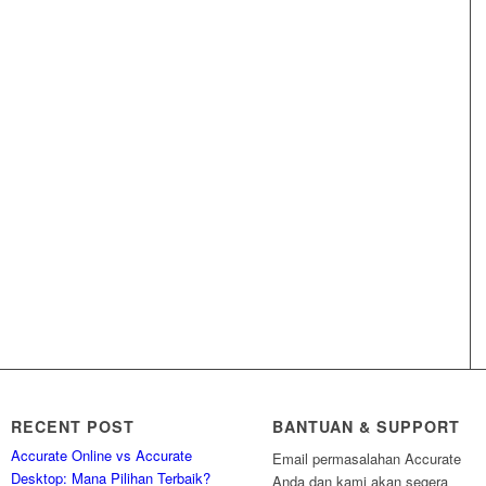
RECENT POST
BANTUAN & SUPPORT
Accurate Online vs Accurate
Email permasalahan Accurate
Desktop: Mana Pilihan Terbaik?
Anda dan kami akan segera