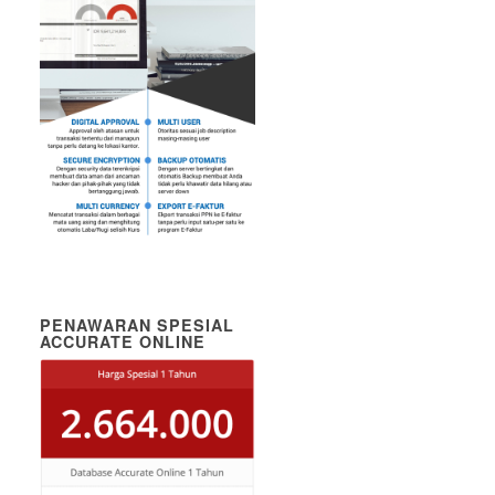
PENAWARAN SPESIAL
ACCURATE ONLINE