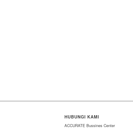
HUBUNGI KAMI
ACCURATE Bussines Center