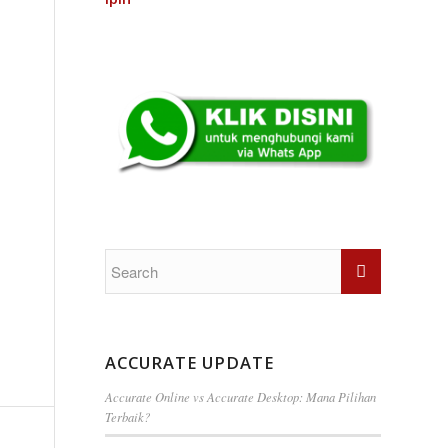
ACCURATE UPDATE
Accurate Online vs Accurate Desktop: Mana Pilihan
Terbaik?