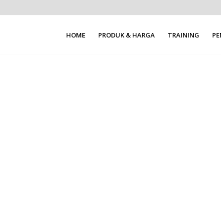
HOME
PRODUK & HARGA
TRAINING
P