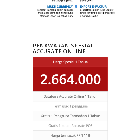
PENAWARAN SPESIAL
ACCURATE ONLINE