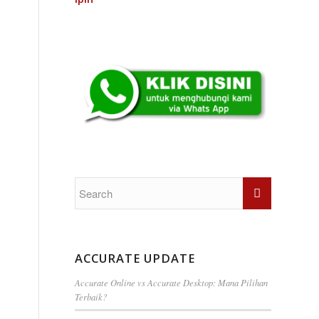
ACCURATE UPDATE
Accurate Online vs Accurate Desktop: Mana Pilihan
Terbaik?