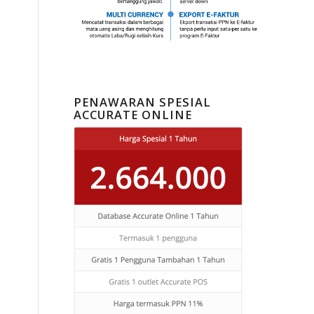
PENAWARAN SPESIAL
ACCURATE ONLINE