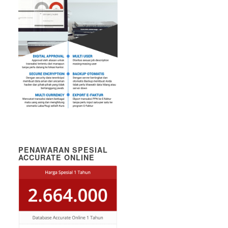
PENAWARAN SPESIAL
ACCURATE ONLINE