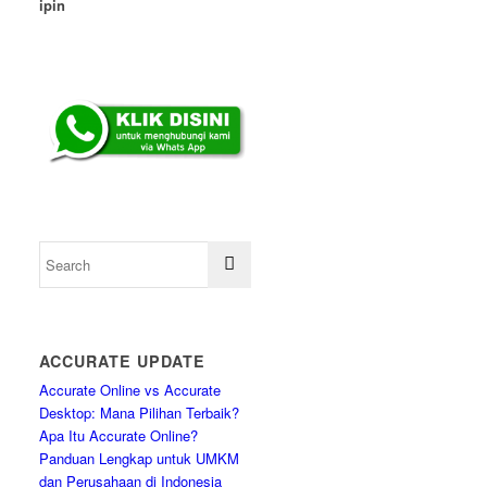
ipin
ACCURATE UPDATE
Accurate Online vs Accurate
Desktop: Mana Pilihan Terbaik?
Apa Itu Accurate Online?
Panduan Lengkap untuk UMKM
dan Perusahaan di Indonesia