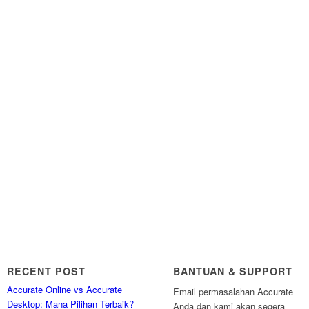
RECENT POST
BANTUAN & SUPPORT
Accurate Online vs Accurate
Email permasalahan Accurate
Desktop: Mana Pilihan Terbaik?
Anda dan kami akan segera