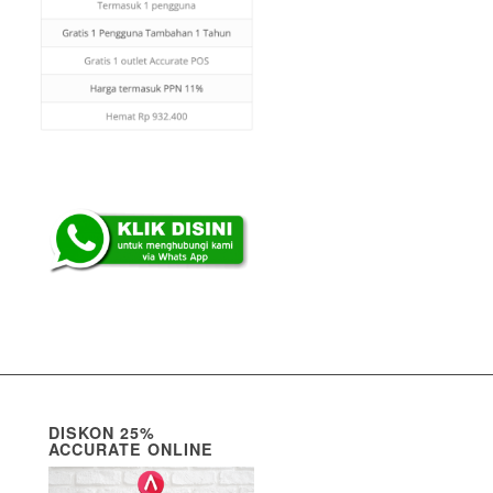
DISKON 25%
ACCURATE ONLINE