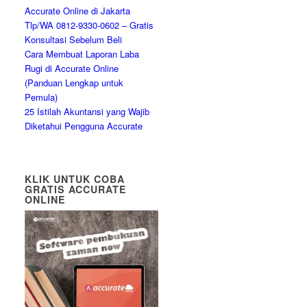
Accurate Online di Jakarta
Tlp/WA 0812-9330-0602 – Gratis
Konsultasi Sebelum Beli
Cara Membuat Laporan Laba
Rugi di Accurate Online
(Panduan Lengkap untuk
Pemula)
25 Istilah Akuntansi yang Wajib
Diketahui Pengguna Accurate
KLIK UNTUK COBA
GRATIS ACCURATE
ONLINE