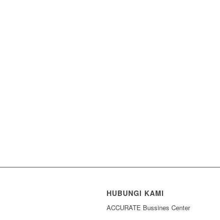
HUBUNGI KAMI
ACCURATE Bussines Center