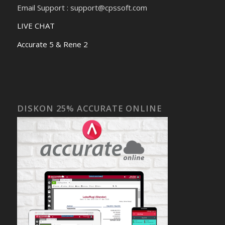
Email Support : support@cpssoft.com
LIVE CHAT
Accurate 5 & Rene 2
DISKON 25% ACCURATE ONLINE