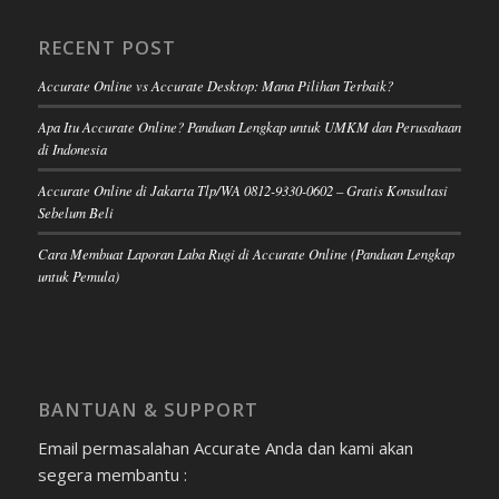
RECENT POST
Accurate Online vs Accurate Desktop: Mana Pilihan Terbaik?
Apa Itu Accurate Online? Panduan Lengkap untuk UMKM dan Perusahaan
di Indonesia
Accurate Online di Jakarta Tlp/WA 0812-9330-0602 – Gratis Konsultasi
Sebelum Beli
Cara Membuat Laporan Laba Rugi di Accurate Online (Panduan Lengkap
untuk Pemula)
BANTUAN & SUPPORT
Email permasalahan Accurate Anda dan kami akan
segera membantu :