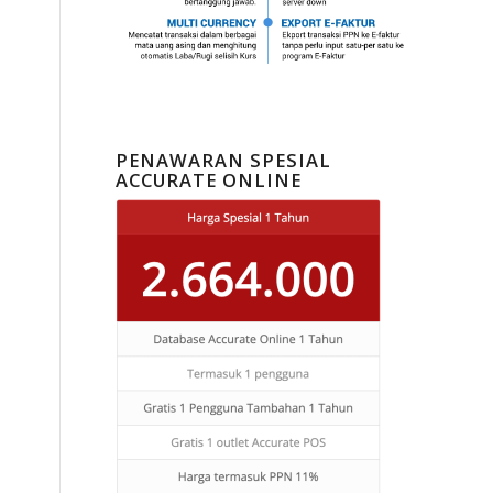
PENAWARAN SPESIAL
ACCURATE ONLINE