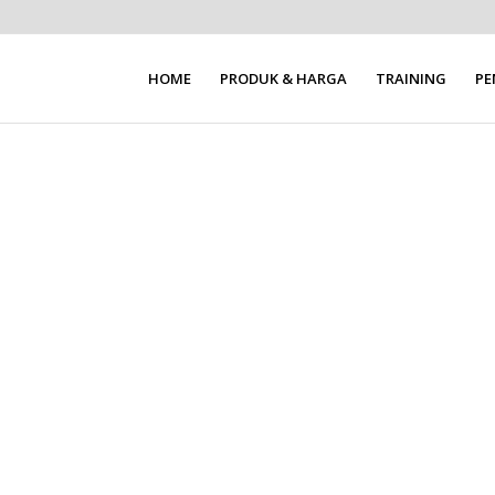
HOME
PRODUK & HARGA
TRAINING
P