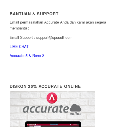
BANTUAN & SUPPORT
Email permasalahan Accurate Anda dan kami akan segera
membantu :
Email Support : support@cpssoft.com
LIVE CHAT
Accurate 5 & Rene 2
DISKON 25% ACCURATE ONLINE