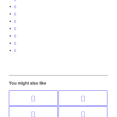
You might also like