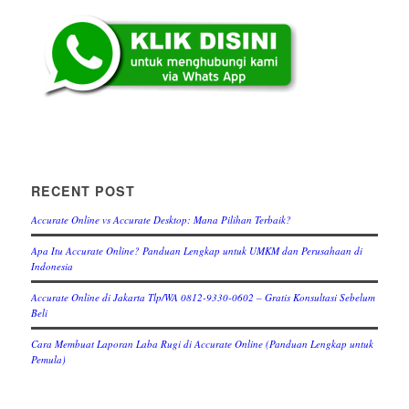
RECENT POST
Accurate Online vs Accurate Desktop: Mana Pilihan Terbaik?
Apa Itu Accurate Online? Panduan Lengkap untuk UMKM dan Perusahaan di
Indonesia
Accurate Online di Jakarta Tlp/WA 0812-9330-0602 – Gratis Konsultasi Sebelum
Beli
Cara Membuat Laporan Laba Rugi di Accurate Online (Panduan Lengkap untuk
Pemula)