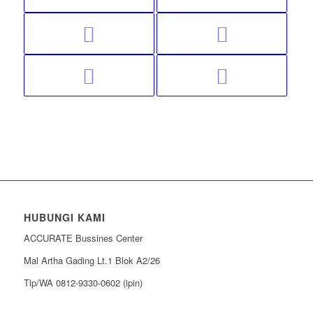
HUBUNGI KAMI
ACCURATE Bussines Center
Mal Artha Gading Lt.1 Blok A2/26
Tlp/WA 0812-9330-0602 (ipin)