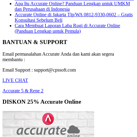
Apa Itu Accurate Online? Panduan Lengkap untuk UMKM
dan Perusahaan di Indonesia
Accurate Online di Jakarta Tlp/WA 0812-9330-0602 – Gratis
Konsultasi Sebelum Beli
Cara Membuat Laporan Laba Rugi di Accurate Online
(Panduan Lengkap untuk Pemula)
BANTUAN & SUPPORT
Email permasalahan Accurate Anda dan kami akan segera
membantu :
Email Support : support@cpssoft.com
LIVE CHAT
Accurate 5 & Rene 2
DISKON 25% Accurate Online