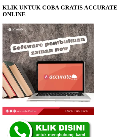
KLIK UNTUK COBA GRATIS ACCURATE
ONLINE