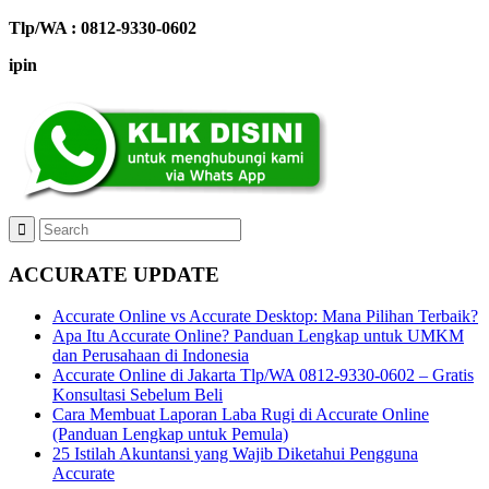
Tlp/WA : 0812-9330-0602
ipin
ACCURATE UPDATE
Accurate Online vs Accurate Desktop: Mana Pilihan Terbaik?
Apa Itu Accurate Online? Panduan Lengkap untuk UMKM
dan Perusahaan di Indonesia
Accurate Online di Jakarta Tlp/WA 0812-9330-0602 – Gratis
Konsultasi Sebelum Beli
Cara Membuat Laporan Laba Rugi di Accurate Online
(Panduan Lengkap untuk Pemula)
25 Istilah Akuntansi yang Wajib Diketahui Pengguna
Accurate