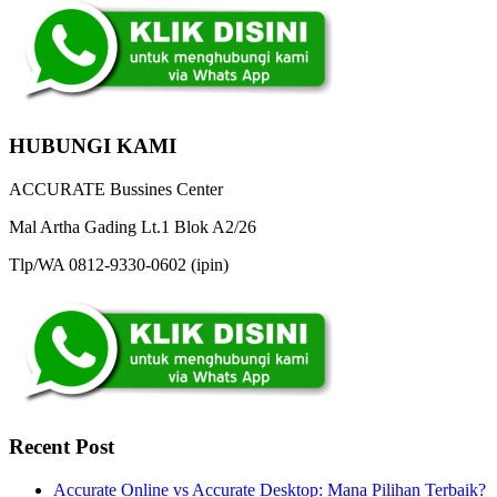
HUBUNGI KAMI
ACCURATE Bussines Center
Mal Artha Gading Lt.1 Blok A2/26
Tlp/WA 0812-9330-0602 (ipin)
Recent Post
Accurate Online vs Accurate Desktop: Mana Pilihan Terbaik?