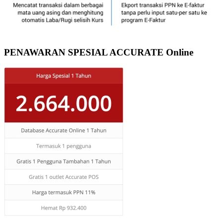
PENAWARAN SPESIAL ACCURATE Online