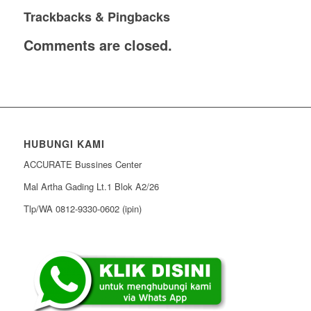
Trackbacks & Pingbacks
Comments are closed.
HUBUNGI KAMI
ACCURATE Bussines Center
Mal Artha Gading Lt.1 Blok A2/26
Tlp/WA 0812-9330-0602 (ipin)