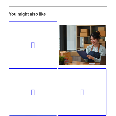
You might also like