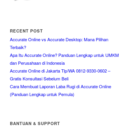
RECENT POST
Accurate Online vs Accurate Desktop: Mana Pilihan
Terbaik?
Apa Itu Accurate Online? Panduan Lengkap untuk UMKM
dan Perusahaan di Indonesia
Accurate Online di Jakarta Tlp/WA 0812-9330-0602 –
Gratis Konsultasi Sebelum Beli
Cara Membuat Laporan Laba Rugi di Accurate Online
(Panduan Lengkap untuk Pemula)
BANTUAN & SUPPORT