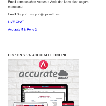
Email permasalahan Accurate Anda dan kami akan segera
membantu :
Email Support : support@cpssoft.com
LIVE CHAT
Accurate 5 & Rene 2
DISKON 25% ACCURATE ONLINE